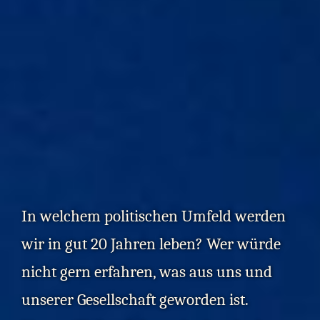
In welchem politischen Umfeld werden
wir in gut 20 Jahren leben? Wer würde
nicht gern erfahren, was aus uns und
unserer Gesellschaft geworden ist.