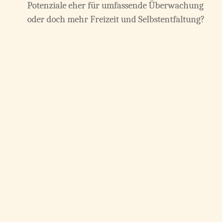
Potenziale eher für umfassende Überwachung
oder doch mehr Freizeit und Selbstentfaltung?