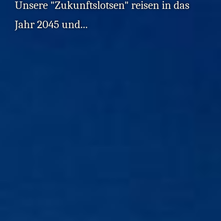
Unsere "Zukunftslotsen" reisen in das
Jahr 2045 und...