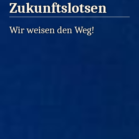
Zukunftslotsen
Wir weisen den Weg!