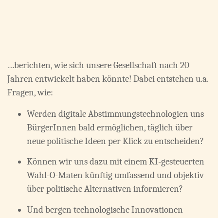
…berichten, wie sich unsere Gesellschaft nach 20
Jahren entwickelt haben könnte! Dabei entstehen u.a.
Fragen, wie:
Werden digitale Abstimmungstechnologien uns
BürgerInnen bald ermöglichen, täglich über
neue politische Ideen per Klick zu entscheiden?
Können wir uns dazu mit einem KI-gesteuerten
Wahl-O-Maten künftig umfassend und objektiv
über politische Alternativen informieren?
Und bergen technologische Innovationen