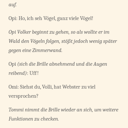
auf.
Opi: Ho, ich seh Vögel, ganz viele Vögel!
Opi Volker beginnt zu gehen, so als wollte er im
Wald den Vögeln folgen, stößt jedoch wenig später
gegen eine Zimmerwand.
Opi
(sich die Brille abnehmend und die Augen
reibend)
: Uff!
Omi: Siehst du, Volli, hat Webster zu viel
versprochen?
Tommi nimmt die Brille wieder an sich, um weitere
Funktionen zu checken.