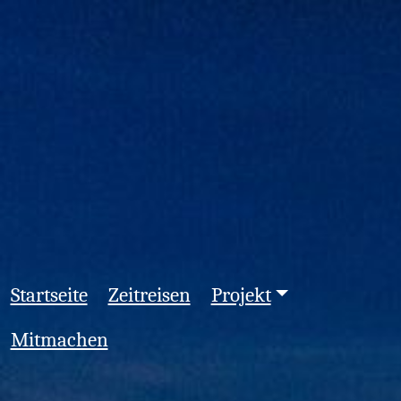
Startseite
Zeitreisen
Projekt
Mitmachen