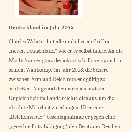
Deutschland im Jahr 2045
Charles Webster hat alle und alles im Griff im
„neuen Deutschland“, wie er es selbst taufte. An die
Macht kam er ganz demokratisch. Er versprach in
seinem Wahlkampf im Jahr 2028, die Schere
zwischen Arm und Reich nun endgültig zu
schließen. Aufgrund der extremen sozialen
Ungleichheit im Lande reichte dies aus, um die
absolute Mehrheit zu erlangen. Über eine
„Reichensteuer“ beschlagnahmte er gegen eine
„gerechte Entschädigung“ den Besitz der Reichen