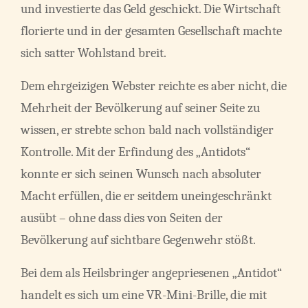
und investierte das Geld geschickt. Die Wirtschaft
florierte und in der gesamten Gesellschaft machte
sich satter Wohlstand breit.
Dem ehrgeizigen Webster reichte es aber nicht, die
Mehrheit der Bevölkerung auf seiner Seite zu
wissen, er strebte schon bald nach vollständiger
Kontrolle. Mit der Erfindung des „Antidots“
konnte er sich seinen Wunsch nach absoluter
Macht erfüllen, die er seitdem uneingeschränkt
ausübt – ohne dass dies von Seiten der
Bevölkerung auf sichtbare Gegenwehr stößt.
Bei dem als Heilsbringer angepriesenen „Antidot“
handelt es sich um eine VR-Mini-Brille, die mit