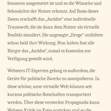
Sensoren ausgestattet ist und so die Wünsche und
Sehnsüchte der Nutzer erkennt. Auf Basis dieser
Daten erschafft das „Antidot“ eine individuelle
Traumwelt, die sie dann dem Nutzer als virtuelle
Realität simuliert. Die angesagte „Droge“ entfaltete
schon bald ihre Wirkung. Nun haben fast alle
Bürger das „Antidot“, zumal es kostenlos zur
Verfügung gestellt wird.
Websters IT-Experten gelang es außerdem, die
Geräte für politische Zwecke zu manipulieren. In
diese schöne, neue virtuelle Welt können seit
kurzem politische Botschaften transportiert
werden. Über diese versteckte Propaganda kann
Webster Kritik im Keim ersticken und so die