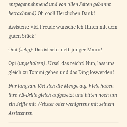
entgegennehmend und von allen Seiten gebannt
betrachtend)
Oh cool! Herzlichen Dank!
Assistent: Viel Freude wünsche ich Ihnen mit dem
guten Stück!
Omi
(selig)
: Das ist sehr nett, junger Mann!
Opi
(ungehalten)
: Ursel, das reicht! Nun, lass uns
gleich zu Tommi gehen und das Ding loswerden!
Nur langsam löst sich die Menge auf. Viele haben
ihre VR-Brille gleich aufgesetzt und bitten noch um
ein Selfie mit Webster oder wenigstens mit seinem
Assistenten.