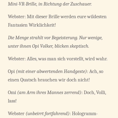
Mini-VR-Brille, in Richtung der Zuschauer.
Webster: Mit dieser Brille werden eure wildesten
Fantasien Wirklichkeit!
Die Menge strahlt vor Begeisterung. Nur wenige,
unter ihnen Opi Volker, blicken skeptisch.
Webster: Alles, was man sich vorstellt, wird wahr.
Opi
(mit einer abwertenden Handgeste)
: Ach, so
einen Quatsch brauchen wir doch nicht!
Omi
(am Arm ihres Mannes zerrend)
: Doch, Volli,
lass!
Webster
(unbeirrt fortfahrend)
: Hologramm-