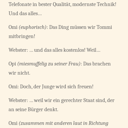
Telefonate in bester Qualität, modernste Technik!
Und das alles…
Omi
(euphorisch)
: Das Ding müssen wir Tommi
mitbringen!
Webster: … und das alles kostenlos! Weil…
Opi
(miesmuffelig zu seiner Frau)
: Das brachen
wir nicht.
Omi: Doch, der Junge wird sich freuen!
Webster: … weil wir ein gerechter Staat sind, der
an seine Bürger denkt.
Omi
(zusammen mit anderen laut in Richtung