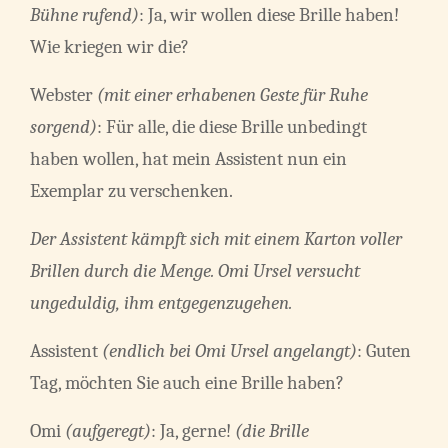
Bühne rufend)
: Ja, wir wollen diese Brille haben!
Wie kriegen wir die?
Webster
(mit einer erhabenen Geste für Ruhe
sorgend)
: Für alle, die diese Brille unbedingt
haben wollen, hat mein Assistent nun ein
Exemplar zu verschenken.
Der Assistent kämpft sich mit einem Karton voller
Brillen durch die Menge. Omi Ursel versucht
ungeduldig, ihm entgegenzugehen.
Assistent
(endlich bei Omi Ursel angelangt)
: Guten
Tag, möchten Sie auch eine Brille haben?
Omi
(aufgeregt)
: Ja, gerne!
(die Brille