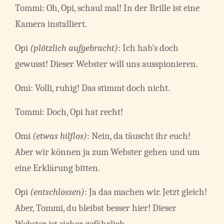
Tommi: Oh, Opi, schaul mal! In der Brille ist eine
Kamera installiert.
Opi
(plötzlich aufgebracht)
: Ich hab’s doch
gewusst! Dieser Webster will uns ausspionieren.
Omi: Volli, ruhig! Das stimmt doch nicht.
Tommi: Doch, Opi hat recht!
Omi
(etwas hilflos)
: Nein, da täuscht ihr euch!
Aber wir können ja zum Webster gehen und um
eine Erklärung bitten.
Opi
(entschlossen)
: Ja das machen wir. Jetzt gleich!
Aber, Tommi, du bleibst besser hier! Dieser