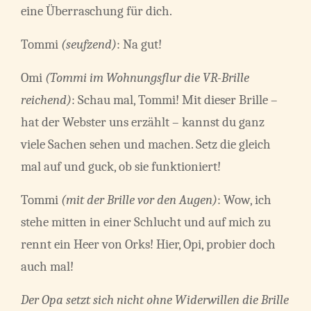
eine Überraschung für dich.
Tommi
(seufzend)
: Na gut!
Omi
(Tommi im Wohnungsflur die VR-Brille
reichend)
: Schau mal, Tommi! Mit dieser Brille ­–
hat der Webster uns erzählt – kannst du ganz
viele Sachen sehen und machen. Setz die gleich
mal auf und guck, ob sie funktioniert!
Tommi
(mit der Brille vor den Augen)
: Wow, ich
stehe mitten in einer Schlucht und auf mich zu
rennt ein Heer von Orks! Hier, Opi, probier doch
auch mal!
Der Opa setzt sich nicht ohne Widerwillen die Brille