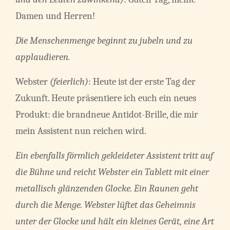
Damen und Herren!
Die Menschenmenge beginnt zu jubeln und zu
applaudieren.
Webster
(feierlich)
: Heute ist der erste Tag der
Zukunft. Heute präsentiere ich euch ein neues
Produkt: die brandneue Antidot-Brille, die mir
mein Assistent nun reichen wird.
Ein ebenfalls förmlich gekleideter Assistent tritt auf
die Bühne und reicht Webster ein Tablett mit einer
metallisch glänzenden Glocke. Ein Raunen geht
durch die Menge. Webster lüftet das Geheimnis
unter der Glocke und hält ein kleines Gerät, eine Art