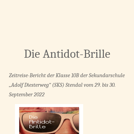
Die Antidot-Brille
Zeitreise-Bericht der Klasse 10B der Sekundarschule
„Adolf Diesterweg“ (SKS) Stendal vom 29. bis 30.
September 2022