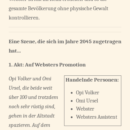
gesamte Bevölkerung ohne physische Gewalt
kontrollieren.
Eine Szene, die sich im Jahre 2045 zugetragen
hat…
1. Akt:
Auf Websters Promotion
Opi Volker und Omi
Handelnde Personen:
Ursel, die beide weit
Opi Volker
über 100 und trotzdem
Omi Ursel
noch sehr rüstig sind,
Webster
gehen in der Altstadt
Websters Assistent
spazieren. Auf dem