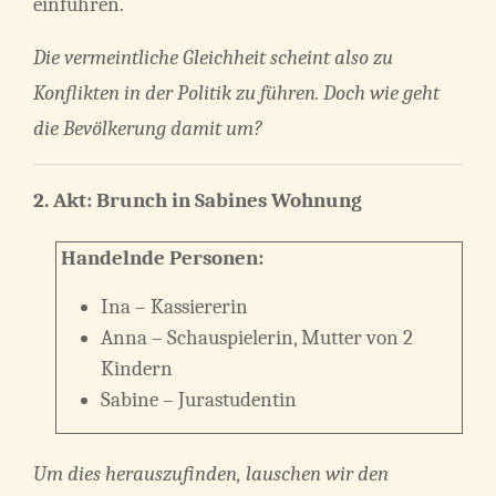
einführen.
Die vermeintliche Gleichheit scheint also zu
Konflikten in der Politik zu führen. Doch wie geht
die Bevölkerung damit um?
2. Akt:
Brunch in Sabines Wohnung
Handelnde Personen:
Ina – Kassiererin
Anna – Schauspielerin, Mutter von 2
Kindern
Sabine – Jurastudentin
Um dies herauszufinden, lauschen wir den