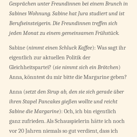
Gesprächen unter Freundinnen bei einem Brunch in
Sabines Wohnung. Sabine hat Jura studiert und ist
Berufseinsteigerin. Die Freundinnen treffen sich
jeden Monat zu einem gemeinsamen Frühstück.
Sabine (
nimmt einen Schluck Kaffee
): Was sagt ihr
eigentlich zur aktuellen Politik der
Gleichheitspartei? (
sie nimmt sich ein Brötchen
)
Anna, könntest du mir bitte die Margarine geben?
Anna (
setzt den Sirup ab, den sie sich gerade über
ihren Stapel Pancakes gießen wollte und reicht
Sabine die Margarine
): Och, ich bin eigentlich
ganz zufrieden. Als Schauspielerin hätte ich noch
vor 20 Jahren niemals so gut verdient, dass ich