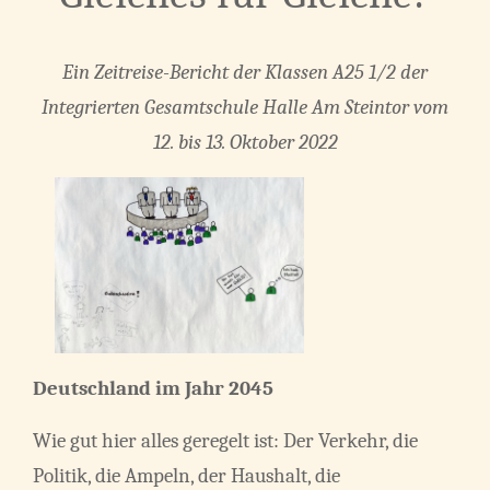
Ein Zeitreise-Bericht der Klassen A25 1/2 der
Integrierten Gesamtschule Halle Am Steintor vom
12. bis 13. Oktober 2022
Deutschland im Jahr 2045
Wie gut hier alles geregelt ist: Der Verkehr, die
Politik, die Ampeln, der Haushalt, die