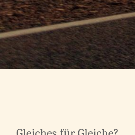
Gleiches für Gleiche?