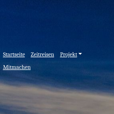
Startseite
Zeitreisen
Projekt
Mitmachen