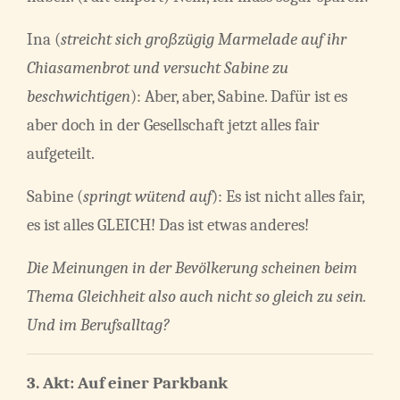
Ina (
streicht sich großzügig Marmelade auf ihr
Chiasamenbrot und versucht Sabine zu
beschwichtigen
): Aber, aber, Sabine. Dafür ist es
aber doch in der Gesellschaft jetzt alles fair
aufgeteilt.
Sabine (
springt wütend auf
): Es ist nicht alles fair,
es ist alles GLEICH! Das ist etwas anderes!
Die Meinungen in der Bevölkerung scheinen beim
Thema Gleichheit also auch nicht so gleich zu sein.
Und im Berufsalltag?
3. Akt: Auf einer Parkbank