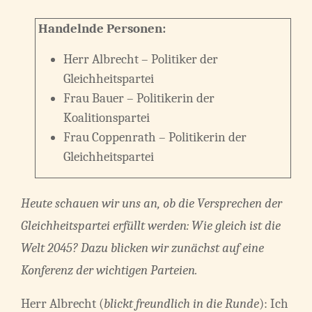
Handelnde Personen:
Herr Albrecht – Politiker der
Gleichheitspartei
Frau Bauer – Politikerin der
Koalitionspartei
Frau Coppenrath – Politikerin der
Gleichheitspartei
Heute schauen wir uns an, ob die Versprechen der
Gleichheitspartei erfüllt werden: Wie gleich ist die
Welt 2045? Dazu blicken wir zunächst auf eine
Konferenz der wichtigen Parteien.
Herr Albrecht (
blickt freundlich in die Runde
): Ich