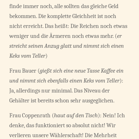
finde immer noch, alle sollten das gleiche Geld
bekommen. Die komplette Gleichheit ist noch
nicht erreicht. Das heißt: Die Reichen noch etwas
weniger und die Ärmeren noch etwas mehr. (
er
streicht seinen Anzug glatt und nimmt sich einen
Keks vom Teller
)
Frau Bauer (
gießt sich eine neue Tasse Kaffee ein
und nimmt sich ebenfalls einen Keks vom Teller
):
Ja, allerdings nur minimal. Das Niveau der
Gehälter ist bereits schon sehr ausgeglichen.
Frau Coppenrath (
haut auf den Tisch
): Nein! Ich
denke, das funktioniert so absolut nicht! Wir
verlieren unsere Wählerschaft! Die Mehrheit