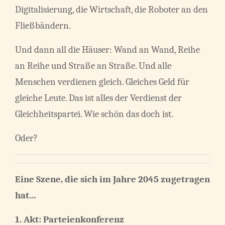
Digitalisierung, die Wirtschaft, die Roboter an den
Fließbändern.
Und dann all die Häuser: Wand an Wand, Reihe
an Reihe und Straße an Straße. Und alle
Menschen verdienen gleich. Gleiches Geld für
gleiche Leute. Das ist alles der Verdienst der
Gleichheitspartei. Wie schön das doch ist.
Oder?
Eine Szene, die sich im Jahre 2045 zugetragen
hat…
1. Akt:
Parteienkonferenz