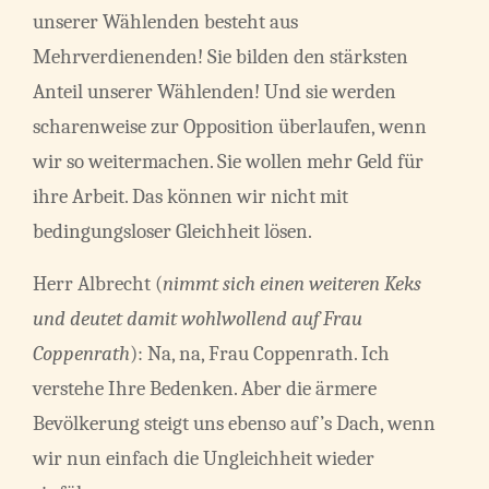
unserer Wählenden besteht aus
Mehrverdienenden! Sie bilden den stärksten
Anteil unserer Wählenden! Und sie werden
scharenweise zur Opposition überlaufen, wenn
wir so weitermachen. Sie wollen mehr Geld für
ihre Arbeit. Das können wir nicht mit
bedingungsloser Gleichheit lösen.
Herr Albrecht (
nimmt sich einen weiteren Keks
und deutet damit wohlwollend auf Frau
Coppenrath
): Na, na, Frau Coppenrath. Ich
verstehe Ihre Bedenken. Aber die ärmere
Bevölkerung steigt uns ebenso auf’s Dach, wenn
wir nun einfach die Ungleichheit wieder