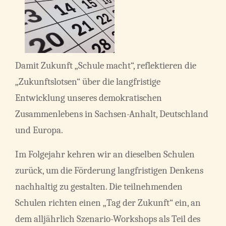
Damit Zukunft „Schule macht“, reflektieren die
„Zukunftslotsen“ über die langfristige
Entwicklung unseres demokratischen
Zusammenlebens in Sachsen-Anhalt, Deutschland
und Europa.
Im Folgejahr kehren wir an dieselben Schulen
zurück, um die Förderung langfristigen Denkens
nachhaltig zu gestalten. Die teilnehmenden
Schulen richten einen „Tag der Zukunft“ ein, an
dem alljährlich Szenario-Workshops als Teil des