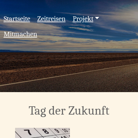
Startseite
Zeitreisen
Projekt
Mitmachen
Tag der Zukunft