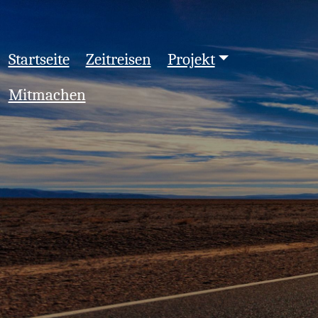
Startseite
Zeitreisen
Projekt
Mitmachen