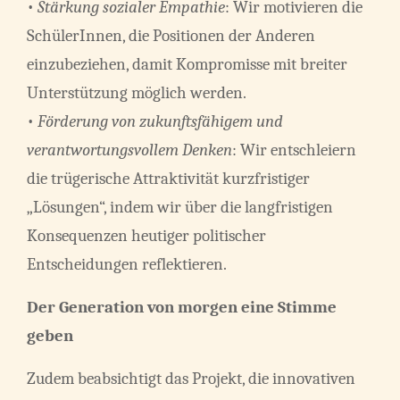
•
Stärkung sozialer Empathie
: Wir motivieren die
SchülerInnen, die Positionen der Anderen
einzubeziehen, damit Kompromisse mit breiter
Unterstützung möglich werden.
•
Förderung von zukunftsfähigem und
verantwortungsvollem Denken
: Wir entschleiern
die trügerische Attraktivität kurzfristiger
„Lösungen“, indem wir über die langfristigen
Konsequenzen heutiger politischer
Entscheidungen reflektieren.
Der Generation von morgen eine Stimme
geben
Zudem beabsichtigt das Projekt, die innovativen