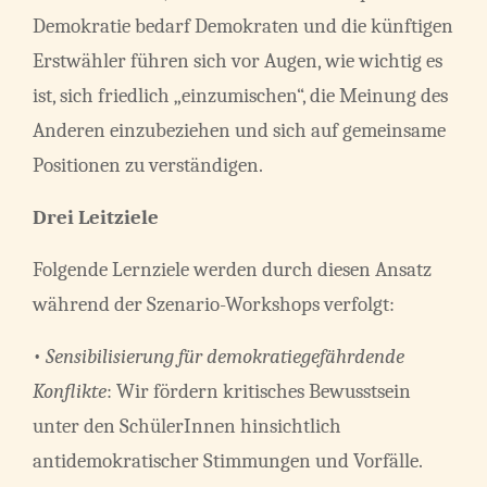
Demokratie bedarf Demokraten und die künftigen
Erstwähler führen sich vor Augen, wie wichtig es
ist, sich friedlich „einzumischen“, die Meinung des
Anderen einzubeziehen und sich auf gemeinsame
Positionen zu verständigen.
Drei Leitziele
Folgende Lernziele werden durch diesen Ansatz
während der Szenario-Workshops verfolgt:
•
Sensibilisierung für demokratiegefährdende
Konflikte
: Wir fördern kritisches Bewusstsein
unter den SchülerInnen hinsichtlich
antidemokratischer Stimmungen und Vorfälle.