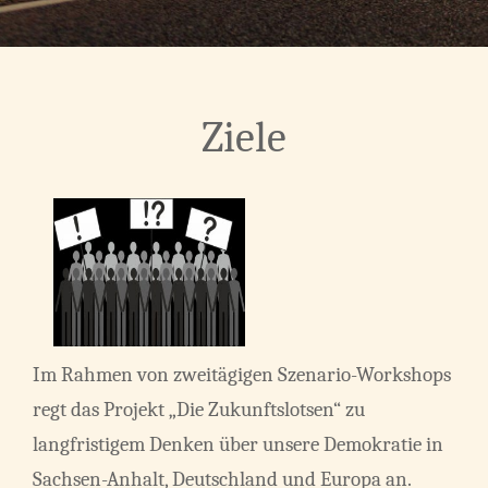
Ziele
Im Rahmen von zweitägigen Szenario-Workshops
regt das Projekt „Die Zukunftslotsen“ zu
langfristigem Denken über unsere Demokratie in
Sachsen-Anhalt, Deutschland und Europa an.