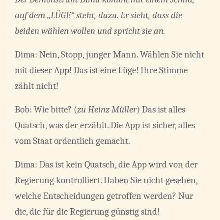
auf dem „LÜGE“ steht, dazu. Er sieht, dass die
beiden wählen wollen und spricht sie an.
Dima: Nein, Stopp, junger Mann. Wählen Sie nicht
mit dieser App! Das ist eine Lüge! Ihre Stimme
zählt nicht!
Bob: Wie bitte? (
zu Heinz Müller
) Das ist alles
Quatsch, was der erzählt. Die App ist sicher, alles
vom Staat ordentlich gemacht.
Dima: Das ist kein Quatsch, die App wird von der
Regierung kontrolliert. Haben Sie nicht gesehen,
welche Entscheidungen getroffen werden? Nur
die, die für die Regierung günstig sind!