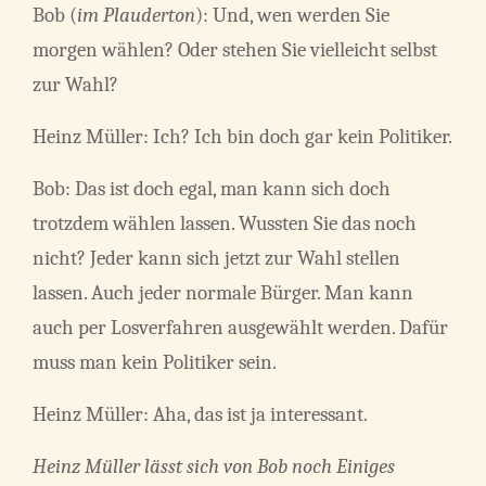
Bob (
im Plauderton
): Und, wen werden Sie
morgen wählen? Oder stehen Sie vielleicht selbst
zur Wahl?
Heinz Müller: Ich? Ich bin doch gar kein Politiker.
Bob: Das ist doch egal, man kann sich doch
trotzdem wählen lassen. Wussten Sie das noch
nicht? Jeder kann sich jetzt zur Wahl stellen
lassen. Auch jeder normale Bürger. Man kann
auch per Losverfahren ausgewählt werden. Dafür
muss man kein Politiker sein.
Heinz Müller: Aha, das ist ja interessant.
Heinz Müller lässt sich von Bob noch Einiges