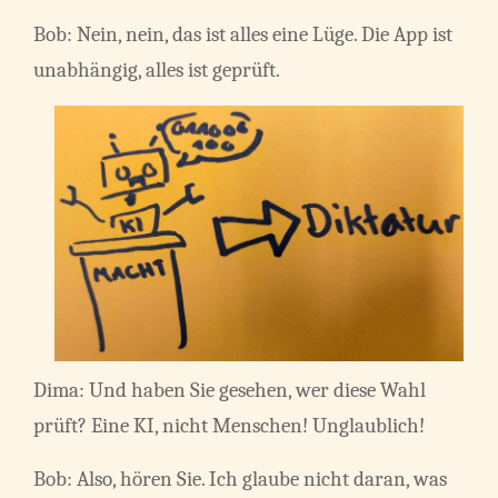
Bob: Nein, nein, das ist alles eine Lüge. Die App ist
unabhängig, alles ist geprüft.
Dima: Und haben Sie gesehen, wer diese Wahl
prüft? Eine KI, nicht Menschen! Unglaublich!
Bob: Also, hören Sie. Ich glaube nicht daran, was