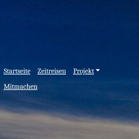
Startseite
Zeitreisen
Projekt
Mitmachen