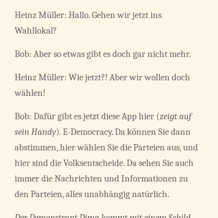
Heinz Müller: Hallo. Gehen wir jetzt ins
Wahllokal?
Bob: Aber so etwas gibt es doch gar nicht mehr.
Heinz Müller: Wie jetzt?! Aber wir wollen doch
wählen!
Bob: Dafür gibt es jetzt diese App hier (
zeigt auf
sein Handy
). E-Democracy. Da können Sie dann
abstimmen, hier wählen Sie die Parteien aus, und
hier sind die Volksentscheide. Da sehen Sie auch
immer die Nachrichten und Informationen zu
den Parteien, alles unabhängig natürlich.
Der Demonstrant Dima kommt mit einem Schild,