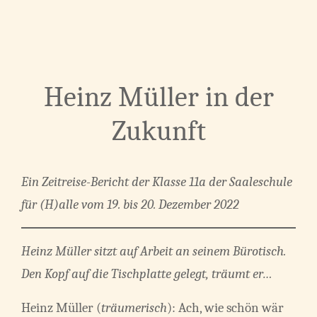
Heinz Müller in der
Zukunft
Ein Zeitreise-Bericht der Klasse 11a der Saaleschule
für (H)alle vom 19. bis 20. Dezember 2022
Heinz Müller sitzt auf Arbeit an seinem Bürotisch.
Den Kopf auf die Tischplatte gelegt, träumt er…
Heinz Müller (
träumerisch
): Ach, wie schön wär