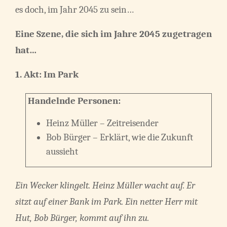
es doch, im Jahr 2045 zu sein…
Eine Szene, die sich im Jahre 2045 zugetragen
hat…
1. Akt: Im Park
Handelnde Personen:
Heinz Müller – Zeitreisender
Bob Bürger – Erklärt, wie die Zukunft
aussieht
Ein Wecker klingelt. Heinz Müller wacht auf. Er
sitzt auf einer Bank im Park. Ein netter Herr mit
Hut, Bob Bürger, kommt auf ihn zu.