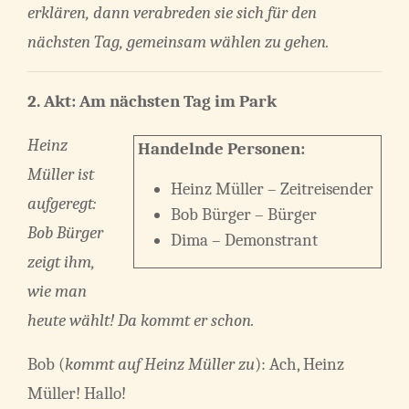
erklären, dann verabreden sie sich für den
nächsten Tag, gemeinsam wählen zu gehen.
2. Akt:
Am nächsten Tag im Park
Heinz
Handelnde Personen:
Müller ist
Heinz Müller – Zeitreisender
aufgeregt:
Bob Bürger – Bürger
Bob Bürger
Dima – Demonstrant
zeigt ihm,
wie man
heute wählt! Da kommt er schon.
Bob (
kommt auf Heinz Müller zu
): Ach, Heinz
Müller! Hallo!