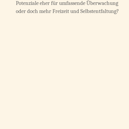
Potenziale eher für umfassende Überwachung
oder doch mehr Freizeit und Selbstentfaltung?