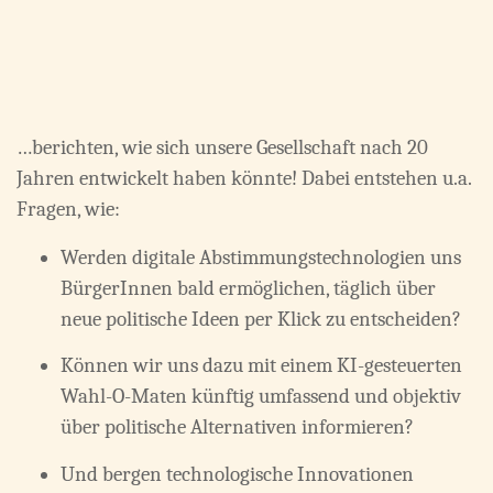
…berichten, wie sich unsere Gesellschaft nach 20
Jahren entwickelt haben könnte! Dabei entstehen u.a.
Fragen, wie:
Werden digitale Abstimmungstechnologien uns
BürgerInnen bald ermöglichen, täglich über
neue politische Ideen per Klick zu entscheiden?
Können wir uns dazu mit einem KI-gesteuerten
Wahl-O-Maten künftig umfassend und objektiv
über politische Alternativen informieren?
Und bergen technologische Innovationen