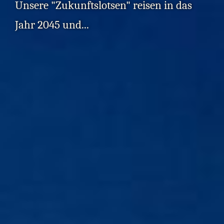
Unsere "Zukunftslotsen" reisen in das
Jahr 2045 und...