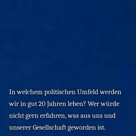
In welchem politischen Umfeld werden
wir in gut 20 Jahren leben? Wer würde
nicht gern erfahren, was aus uns und
unserer Gesellschaft geworden ist.