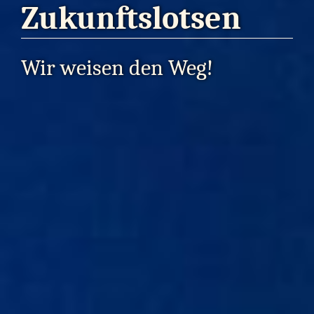
Zukunftslotsen
Wir weisen den Weg!