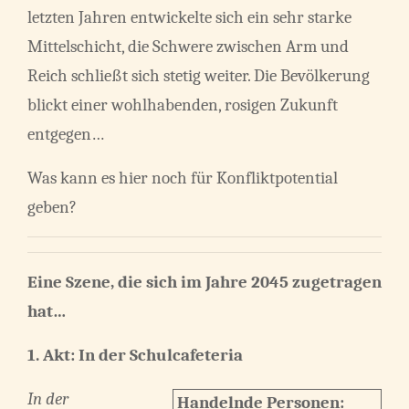
letzten Jahren entwickelte sich ein sehr starke
Mittelschicht, die Schwere zwischen Arm und
Reich schließt sich stetig weiter. Die Bevölkerung
blickt einer wohlhabenden, rosigen Zukunft
entgegen…
Was kann es hier noch für Konfliktpotential
geben?
Eine Szene, die sich im Jahre 2045 zugetragen
hat…
1. Akt:
In der Schulcafeteria
In der
Handelnde Personen: