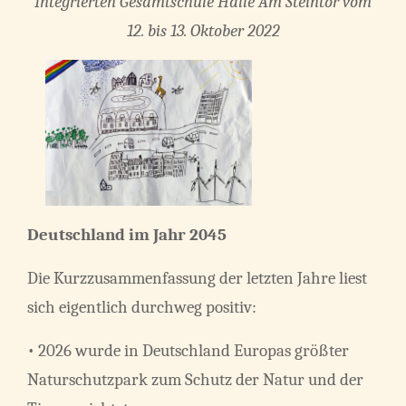
Integrierten Gesamtschule Halle Am Steintor vom
12. bis 13. Oktober 2022
Deutschland im Jahr 2045
Die Kurzzusammenfassung der letzten Jahre liest
sich eigentlich durchweg positiv:
• 2026 wurde in Deutschland Europas größter
Naturschutzpark zum Schutz der Natur und der