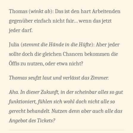
Thomas (
winkt ab
): Das ist den hart Arbeitenden
gegenüber einfach nicht fair… wenn das jetzt
jeder darf.
Julia (
stemmt die Hände in die Hüfte
): Aber jeder
sollte doch die gleichen Chancen bekommen die
Öffis zu nutzen, oder etwa nicht?
Thomas seufzt laut und verlässt das Zimmer.
Aha. In dieser Zukunft, in der scheinbar alles so gut
funktioniert, fühlen sich wohl doch nicht alle so
gerecht behandelt. Nutzen denn aber auch alle das
Angebot des Tickets?