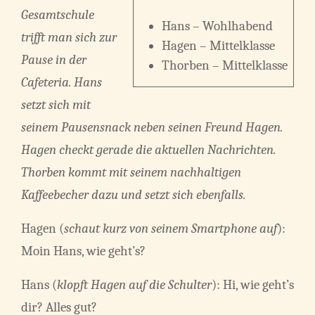
Gesamtschule
Hans – Wohlhabend
trifft man sich zur
Hagen – Mittelklasse
Pause in der
Thorben – Mittelklasse
Cafeteria. Hans
setzt sich mit
seinem Pausensnack neben seinen Freund Hagen.
Hagen checkt gerade die aktuellen Nachrichten.
Thorben kommt mit seinem nachhaltigen
Kaffeebecher dazu und setzt sich ebenfalls.
Hagen (
schaut kurz von seinem Smartphone auf
):
Moin Hans, wie geht’s?
Hans (
klopft Hagen auf die Schulter
): Hi, wie geht’s
dir? Alles gut?