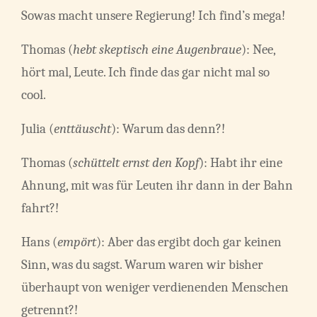
Sowas macht unsere Regierung! Ich find’s mega!
Thomas (
hebt skeptisch eine Augenbraue
): Nee,
hört mal, Leute. Ich finde das gar nicht mal so
cool.
Julia (
enttäuscht
): Warum das denn?!
Thomas (
schüttelt ernst den Kopf
): Habt ihr eine
Ahnung, mit was für Leuten ihr dann in der Bahn
fahrt?!
Hans (
empört
): Aber das ergibt doch gar keinen
Sinn, was du sagst. Warum waren wir bisher
überhaupt von weniger verdienenden Menschen
getrennt?!