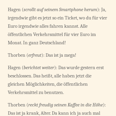
Hagen (
scrollt auf seinem Smartphone herum
): Ja,
irgendwie gibt es jetzt so ein Ticket, wo du für vier
Euro irgendwie alles fahren kannst. Alle
öffentlichen Verkehrsmittel für vier Euro im
Monat. In ganz Deutschland!
Thorben (
erfreut
): Das ist ja mega!
Hagen (
berichtet weiter
): Das wurde gestern erst
beschlossen. Das heißt, alle haben jetzt die
gleichen Möglichkeiten, die öffentlichen
Verkehrsmittel zu benutzen.
Thorben (
reckt freudig seinen Kaffee in die Höhe
):
Das ist ja krank, Alter. Da kann ich ja auch mal