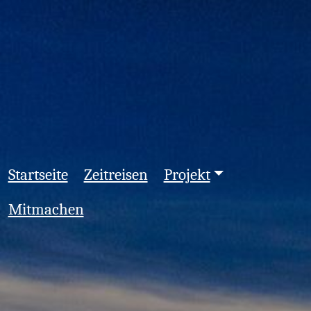
Startseite
Zeitreisen
Projekt
Mitmachen