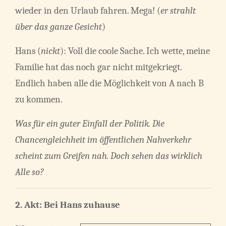
wieder in den Urlaub fahren. Mega! (
er strahlt
über das ganze Gesicht
)
Hans (
nickt
): Voll die coole Sache. Ich wette, meine
Familie hat das noch gar nicht mitgekriegt.
Endlich haben alle die Möglichkeit von A nach B
zu kommen.
Was für ein guter Einfall der Politik. Die
Chancengleichheit im öffentlichen Nahverkehr
scheint zum Greifen nah. Doch sehen das wirklich
Alle so?
2. Akt:
Bei Hans zuhause