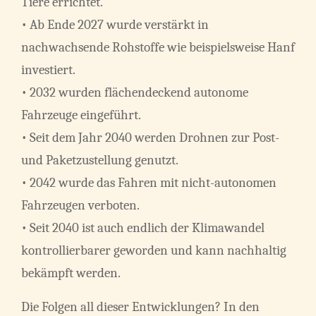
Tiere errichtet.
• Ab Ende 2027 wurde verstärkt in
nachwachsende Rohstoffe wie beispielsweise Hanf
investiert.
• 2032 wurden flächendeckend autonome
Fahrzeuge eingeführt.
• Seit dem Jahr 2040 werden Drohnen zur Post-
und Paketzustellung genutzt.
• 2042 wurde das Fahren mit nicht-autonomen
Fahrzeugen verboten.
• Seit 2040 ist auch endlich der Klimawandel
kontrollierbarer geworden und kann nachhaltig
bekämpft werden.
Die Folgen all dieser Entwicklungen? In den