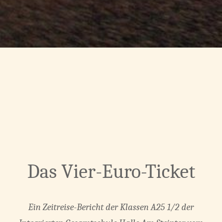
Das Vier-Euro-Ticket
Ein Zeitreise-Bericht der Klassen A25 1/2 der