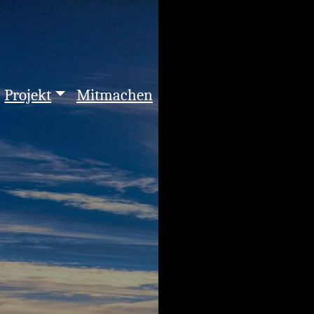
Projekt
Mitmachen