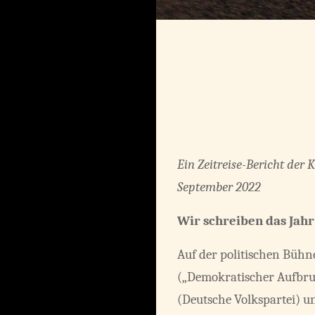
Ein
Zeitreise-Bericht der 
September 2022
Wir schreiben das Jahr
Auf der politischen Bühn
(„Demokratischer Aufbru
(Deutsche Volkspartei) 