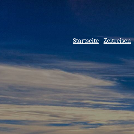
Startseite
Zeitreisen