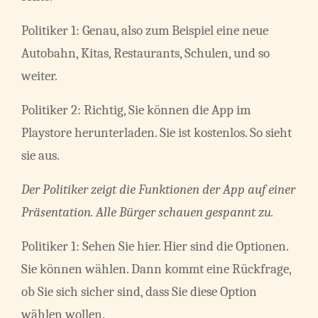
Politiker 1: Genau, also zum Beispiel eine neue
Autobahn, Kitas, Restaurants, Schulen, und so
weiter.
Politiker 2: Richtig, Sie können die App im
Playstore herunterladen. Sie ist kostenlos. So sieht
sie aus.
Der Politiker zeigt die Funktionen der App auf einer
Präsentation. Alle Bürger schauen gespannt zu.
Politiker 1: Sehen Sie hier. Hier sind die Optionen.
Sie können wählen. Dann kommt eine Rückfrage,
ob Sie sich sicher sind, dass Sie diese Option
wählen wollen.