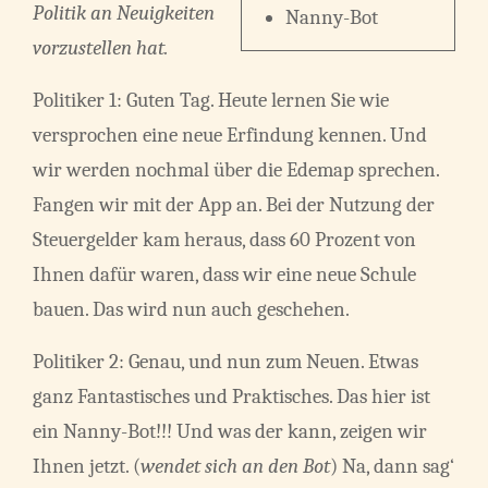
Politik an Neuigkeiten
Nanny-Bot
vorzustellen hat.
Politiker 1: Guten Tag. Heute lernen Sie wie
versprochen eine neue Erfindung kennen. Und
wir werden nochmal über die Edemap sprechen.
Fangen wir mit der App an. Bei der Nutzung der
Steuergelder kam heraus, dass 60 Prozent von
Ihnen dafür waren, dass wir eine neue Schule
bauen. Das wird nun auch geschehen.
Politiker 2: Genau, und nun zum Neuen. Etwas
ganz Fantastisches und Praktisches. Das hier ist
ein Nanny-Bot!!! Und was der kann, zeigen wir
Ihnen jetzt. (
wendet sich an den Bot
) Na, dann sag‘