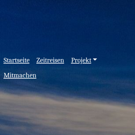
Startseite
Zeitreisen
Projekt
Mitmachen