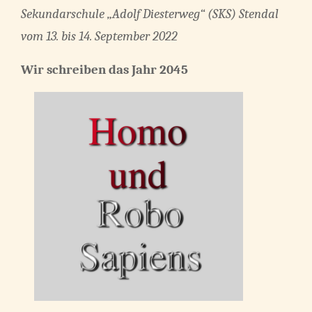
Sekundarschule „Adolf Diesterweg“ (SKS) Stendal
vom 13. bis 14. September 2022
Wir schreiben das Jahr 2045