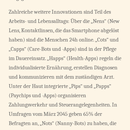
Zahlreiche weitere Innovationen sind Teil des
Arbeits- und Lebensalltags: Über die „Nens“ (New
Lens, Kontaktlinsen, die das Smartphone abgelöst
haben) sind die Menschen 24h online. „Cots“ und
„Capps“ (Care-Bots und -Apps) sind in der Pflege
im Dauereinsatz. „Happs“ (Health-Apps) regeln die
individualisierte Ernährung, erstellen Diagnosen
und kommunizieren mit dem zuständigen Arzt.
Unter der Haut integrierte „Pips“ und „Papps“
(Paychips und -Apps) organisieren
Zahlungsverkehr und Steuerangelegenheiten. In
Umfragen vom März 2045 geben 65% der
Befragten an, „Nots“ (Nanny-Bots) zu haben, die