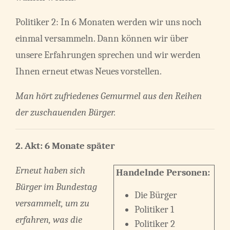
Politiker 2: In 6 Monaten werden wir uns noch
einmal versammeln. Dann können wir über
unsere Erfahrungen sprechen und wir werden
Ihnen erneut etwas Neues vorstellen.
Man hört zufriedenes Gemurmel aus den Reihen
der zuschauenden Bürger.
2. Akt:
6 Monate später
Erneut haben sich
Handelnde Personen:
Bürger im Bundestag
Die Bürger
versammelt, um zu
Politiker 1
erfahren, was die
Politiker 2