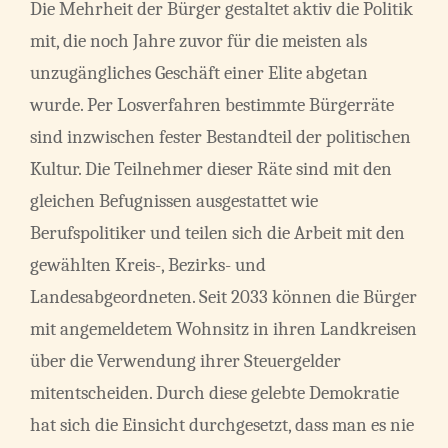
Die Mehrheit der Bürger gestaltet aktiv die Politik
mit, die noch Jahre zuvor für die meisten als
unzugängliches Geschäft einer Elite abgetan
wurde. Per Losverfahren bestimmte Bürgerräte
sind inzwischen fester Bestandteil der politischen
Kultur. Die Teilnehmer dieser Räte sind mit den
gleichen Befugnissen ausgestattet wie
Berufspolitiker und teilen sich die Arbeit mit den
gewählten Kreis-, Bezirks- und
Landesabgeordneten. Seit 2033 können die Bürger
mit angemeldetem Wohnsitz in ihren Landkreisen
über die Verwendung ihrer Steuergelder
mitentscheiden. Durch diese gelebte Demokratie
hat sich die Einsicht durchgesetzt, dass man es nie