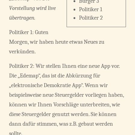
Bürger 3
Vorstellung wird live
Politiker 1
übertragen.
Politiker 2
Politiker 1: Guten
Morgen, wir haben heute etwas Neues zu
verkünden.
Politiker 2: Wir stellen Ihnen eine neue App vor.
Die „Edemap“, das ist die Abkürzung für
„elektronische Demokratie App“. Wenn wir
beispielsweise neue Steuergelder vorliegen haben,
können wir Ihnen Vorschläge unterbreiten, wie
diese Steuergelder genutzt werden. Sie können
dann dafür stimmen, was z.B. gebaut werden
sollte.