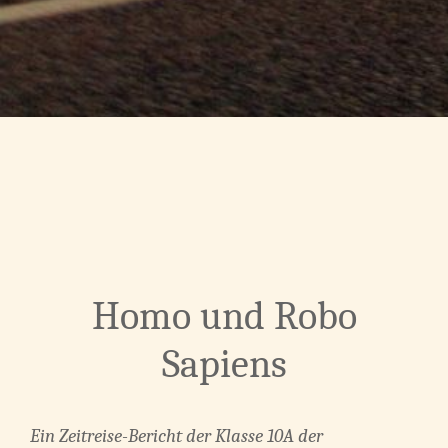
Homo und Robo
Sapiens
Ein
Zeitreise-Bericht der Klasse 10A der