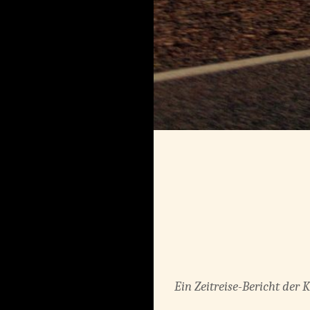
Ein
Zeitreise-Bericht der 