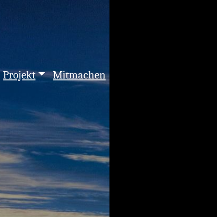
Projekt
Mitmachen