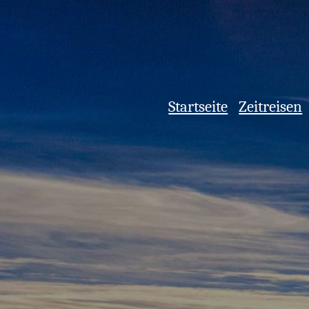
Startseite
Zeitreisen