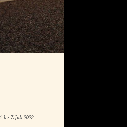
bis 7. Juli 2022