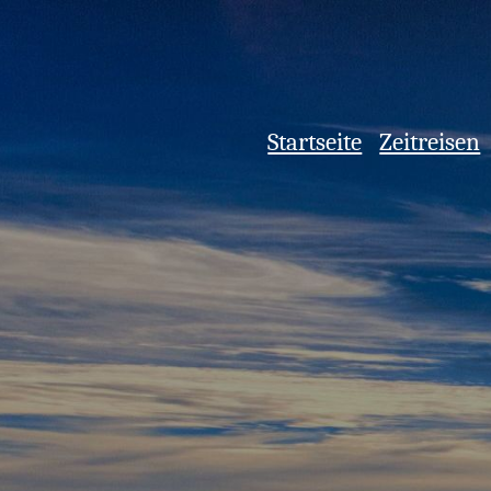
Startseite
Zeitreisen