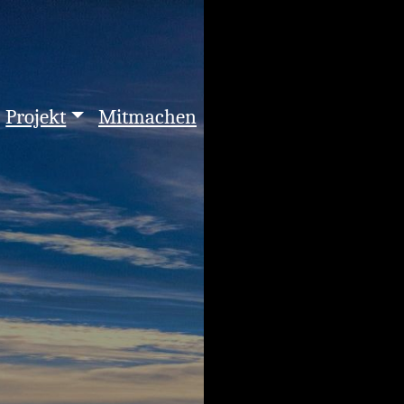
Projekt
Mitmachen