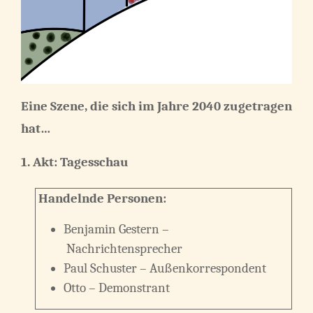
Eine Szene, die sich im Jahre 2040 zugetragen
hat…
1. Akt: Tagesschau
Handelnde Personen:
Benjamin Gestern –
Nachrichtensprecher
Paul Schuster – Außenkorrespondent
Otto – Demonstrant