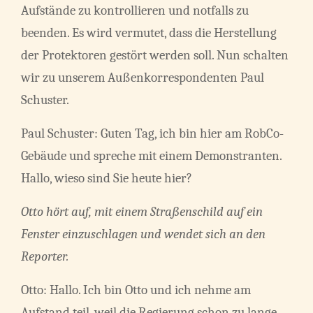
Aufstände zu kontrollieren und notfalls zu
beenden. Es wird vermutet, dass die Herstellung
der Protektoren gestört werden soll. Nun schalten
wir zu unserem Außenkorrespondenten Paul
Schuster.
Paul Schuster: Guten Tag, ich bin hier am RobCo-
Gebäude und spreche mit einem Demonstranten.
Hallo, wieso sind Sie heute hier?
Otto hört auf, mit einem Straßenschild auf ein
Fenster einzuschlagen und wendet sich an den
Reporter.
Otto: Hallo. Ich bin Otto und ich nehme am
Aufstand teil, weil die Regierung schon zu lange