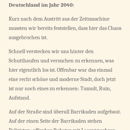
Deutschland im Jahr 2040:
Kurz nach dem Austritt aus der Zeitmaschine
mussten wir bereits feststellen, dass hier das Chaos
ausgebrochen ist.
Schnell verstecken wir uns hinter den
Schutthaufen und versuchen zu erkennen, was
hier eigentlich los ist. Offenbar war das einmal
eine recht schöne und moderne Stadt, doch jetzt
ist nur noch eines zu erkennen: Tumult, Ruin,
Aufstand.
Auf der Straße sind überall Barrikaden aufgebaut.
Auf der einen Seite der Barrikaden stehen