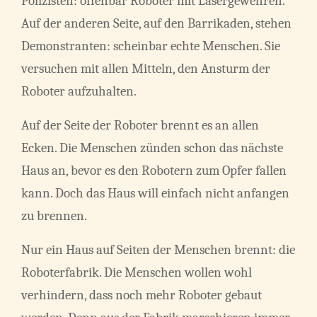
Polizisten: offenbar Roboter mit Lasergewehren.
Auf der anderen Seite, auf den Barrikaden, stehen
Demonstranten: scheinbar echte Menschen. Sie
versuchen mit allen Mitteln, den Ansturm der
Roboter aufzuhalten.
Auf der Seite der Roboter brennt es an allen
Ecken. Die Menschen zünden schon das nächste
Haus an, bevor es den Robotern zum Opfer fallen
kann. Doch das Haus will einfach nicht anfangen
zu brennen.
Nur ein Haus auf Seiten der Menschen brennt: die
Roboterfabrik. Die Menschen wollen wohl
verhindern, dass noch mehr Roboter gebaut