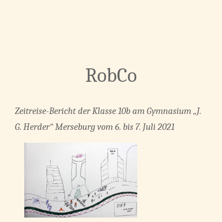
RobCo
Zeitreise-Bericht der Klasse 10b
am Gymnasium „J.
G. Herder“ Merseburg
vom 6. bis 7. Juli 2021