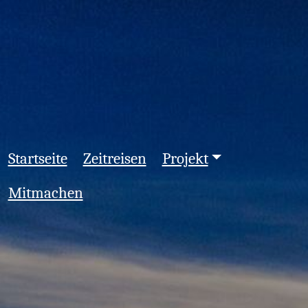
Startseite
Zeitreisen
Projekt
Mitmachen