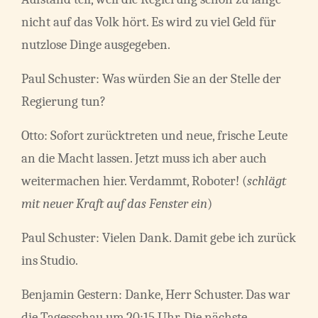
nicht auf das Volk hört. Es wird zu viel Geld für
nutzlose Dinge ausgegeben.
Paul Schuster: Was würden Sie an der Stelle der
Regierung tun?
Otto: Sofort zurücktreten und neue, frische Leute
an die Macht lassen. Jetzt muss ich aber auch
weitermachen hier. Verdammt, Roboter! (
schlägt
mit neuer Kraft auf das Fenster ein
)
Paul Schuster: Vielen Dank. Damit gebe ich zurück
ins Studio.
Benjamin Gestern: Danke, Herr Schuster. Das war
die Tagesschau um 20:15 Uhr. Die nächste