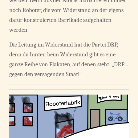
werden. Denn aus der Fabrik marschieren immer
noch Roboter, die vom Widerstand an der eigens
dafür konstruierten Barrikade aufgehalten
werden.
Die Leitung im Widerstand hat die Partei DRP,
denn da hinten beim Widerstand gibt es eine
ganze Reihe von Plakaten, auf denen steht: „DRP…
gegen den versagenden Staat!“