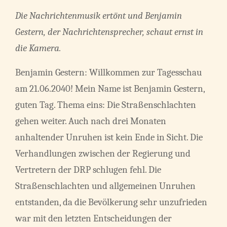
Die Nachrichtenmusik ertönt und Benjamin
Gestern, der Nachrichtensprecher, schaut ernst in
die Kamera.
Benjamin Gestern: Willkommen zur Tagesschau
am 21.06.2040! Mein Name ist Benjamin Gestern,
guten Tag. Thema eins: Die Straßenschlachten
gehen weiter. Auch nach drei Monaten
anhaltender Unruhen ist kein Ende in Sicht. Die
Verhandlungen zwischen der Regierung und
Vertretern der DRP schlugen fehl. Die
Straßenschlachten und allgemeinen Unruhen
entstanden, da die Bevölkerung sehr unzufrieden
war mit den letzten Entscheidungen der