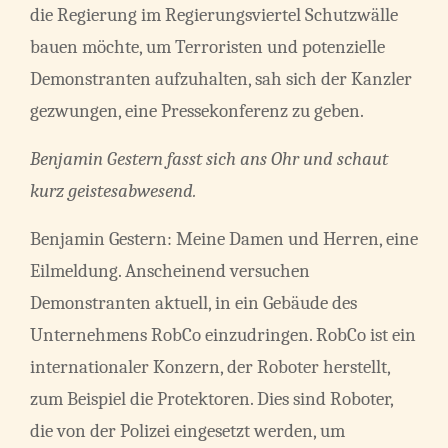
die Regierung im Regierungsviertel Schutzwälle
bauen möchte, um Terroristen und potenzielle
Demonstranten aufzuhalten, sah sich der Kanzler
gezwungen, eine Pressekonferenz zu geben.
Benjamin Gestern fasst sich ans Ohr und schaut
kurz geistesabwesend.
Benjamin Gestern: Meine Damen und Herren, eine
Eilmeldung. Anscheinend versuchen
Demonstranten aktuell, in ein Gebäude des
Unternehmens RobCo einzudringen. RobCo ist ein
internationaler Konzern, der Roboter herstellt,
zum Beispiel die Protektoren. Dies sind Roboter,
die von der Polizei eingesetzt werden, um