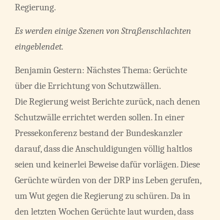
Regierung.
Es werden einige Szenen von Straßenschlachten
eingeblendet.
Benjamin Gestern: Nächstes Thema: Gerüchte
über die Errichtung von Schutzwällen.
Die Regierung weist Berichte zurück, nach denen
Schutzwälle errichtet werden sollen. In einer
Pressekonferenz bestand der Bundeskanzler
darauf, dass die Anschuldigungen völlig haltlos
seien und keinerlei Beweise dafür vorlägen. Diese
Gerüchte würden von der DRP ins Leben gerufen,
um Wut gegen die Regierung zu schüren. Da in
den letzten Wochen Gerüchte laut wurden, dass