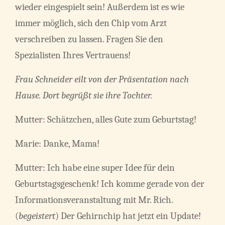
wieder eingespielt sein! Außerdem ist es wie
immer möglich, sich den Chip vom Arzt
verschreiben zu lassen. Fragen Sie den
Spezialisten Ihres Vertrauens!
Frau Schneider eilt von der Präsentation nach
Hause. Dort begrüßt sie ihre Tochter.
Mutter: Schätzchen, alles Gute zum Geburtstag!
Marie: Danke, Mama!
Mutter: Ich habe eine super Idee für dein
Geburtstagsgeschenk! Ich komme gerade von der
Informationsveranstaltung mit Mr. Rich.
(
begeistert
) Der Gehirnchip hat jetzt ein Update!