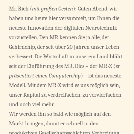
Mr. Rich (
mit großen Gesten
): Guten Abend, wir
haben uns heute hier versammelt, um Ihnen die
neueste Innovation der digitalen Neurotechnik
vorzustellen. Den MR kennen Sie ja alle, der
Gehirnchip, der seit über 20 Jahren unser Leben
verbessert. Die Wirtschaft in unserem Land blüht
seit der Einführung des MR. Dies – der MR-X (
er
präsentiert einen Computerchip
) – ist das neueste
Modell. Mit dem MR-X wird es uns möglich sein,
unser Kapital zu verdreifachen, zu vervierfachen
und noch viel mehr.
Wir werden ihn so bald wie möglich auf den
Markt bringen, damit er schnell in den
produktiven Gesellschaftsschichten Verbreitung