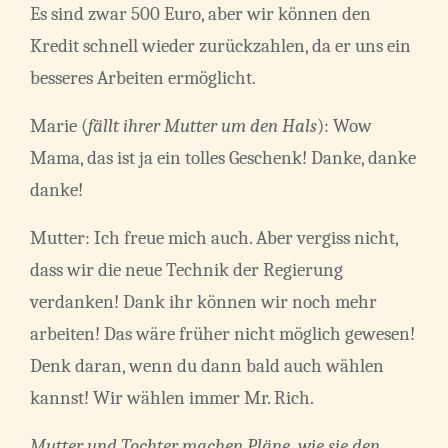
Es sind zwar 500 Euro, aber wir können den
Kredit schnell wieder zurückzahlen, da er uns ein
besseres Arbeiten ermöglicht.
Marie (
fällt ihrer Mutter um den Hals
): Wow
Mama, das ist ja ein tolles Geschenk! Danke, danke
danke!
Mutter: Ich freue mich auch. Aber vergiss nicht,
dass wir die neue Technik der Regierung
verdanken! Dank ihr können wir noch mehr
arbeiten! Das wäre früher nicht möglich gewesen!
Denk daran, wenn du dann bald auch wählen
kannst! Wir wählen immer Mr. Rich.
Mutter und Tochter machen Pläne, wie sie den