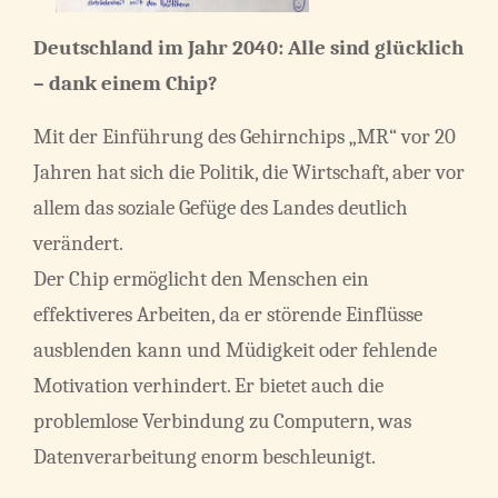
Deutschland im Jahr 2040: Alle sind glücklich
– dank einem Chip?
Mit der Einführung des Gehirnchips „MR“ vor 20
Jahren hat sich die Politik, die Wirtschaft, aber vor
allem das soziale Gefüge des Landes deutlich
verändert.
Der Chip ermöglicht den Menschen ein
effektiveres Arbeiten, da er störende Einflüsse
ausblenden kann und Müdigkeit oder fehlende
Motivation verhindert. Er bietet auch die
problemlose Verbindung zu Computern, was
Datenverarbeitung enorm beschleunigt.