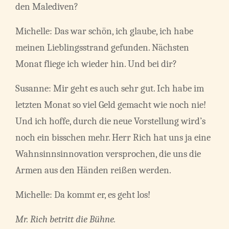
den Malediven?
Michelle: Das war schön, ich glaube, ich habe
meinen Lieblingsstrand gefunden. Nächsten
Monat fliege ich wieder hin. Und bei dir?
Susanne: Mir geht es auch sehr gut. Ich habe im
letzten Monat so viel Geld gemacht wie noch nie!
Und ich hoffe, durch die neue Vorstellung wird’s
noch ein bisschen mehr. Herr Rich hat uns ja eine
Wahnsinnsinnovation versprochen, die uns die
Armen aus den Händen reißen werden.
Michelle: Da kommt er, es geht los!
Mr. Rich betritt die Bühne.