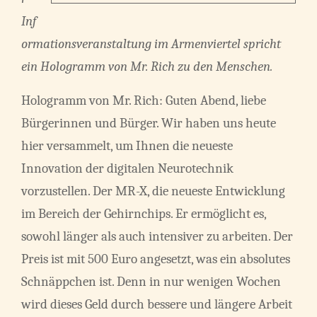
Inf
ormationsveranstaltung im Armenviertel spricht
ein Hologramm von Mr. Rich zu den Menschen.
Hologramm von Mr. Rich: Guten Abend, liebe
Bürgerinnen und Bürger. Wir haben uns heute
hier versammelt, um Ihnen die neueste
Innovation der digitalen Neurotechnik
vorzustellen. Der MR-X, die neueste Entwicklung
im Bereich der Gehirnchips. Er ermöglicht es,
sowohl länger als auch intensiver zu arbeiten. Der
Preis ist mit 500 Euro angesetzt, was ein absolutes
Schnäppchen ist. Denn in nur wenigen Wochen
wird dieses Geld durch bessere und längere Arbeit