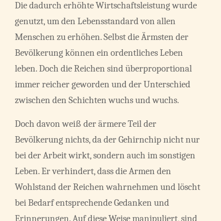
Die dadurch erhöhte Wirtschaftsleistung wurde
genutzt, um den Lebensstandard von allen
Menschen zu erhöhen. Selbst die Ärmsten der
Bevölkerung können ein ordentliches Leben
leben. Doch die Reichen sind überproportional
immer reicher geworden und der Unterschied
zwischen den Schichten wuchs und wuchs.
Doch davon weiß der ärmere Teil der
Bevölkerung nichts, da der Gehirnchip nicht nur
bei der Arbeit wirkt, sondern auch im sonstigen
Leben. Er verhindert, dass die Armen den
Wohlstand der Reichen wahrnehmen und löscht
bei Bedarf entsprechende Gedanken und
Erinnerungen. Auf diese Weise manipuliert, sind