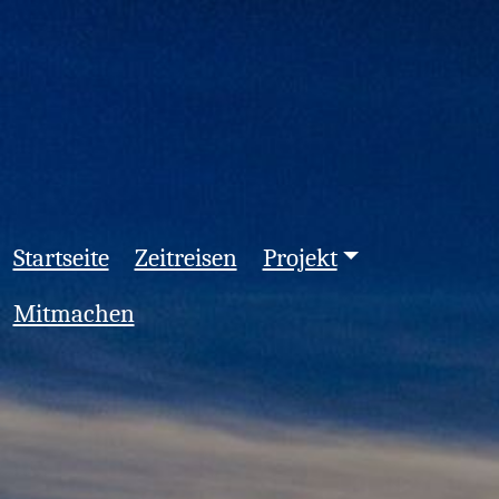
Startseite
Zeitreisen
Projekt
Mitmachen