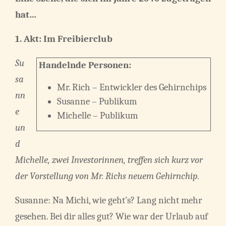
hat…
1. Akt: Im Freibierclub
Su
Handelnde Personen:
sa
Mr. Rich – Entwickler des Gehirnchips
nn
Susanne – Publikum
e
Michelle – Publikum
un
d
Michelle, zwei Investorinnen, treffen sich kurz vor
der Vorstellung von Mr. Richs neuem Gehirnchip.
Susanne: Na Michi, wie geht’s? Lang nicht mehr
gesehen. Bei dir alles gut? Wie war der Urlaub auf