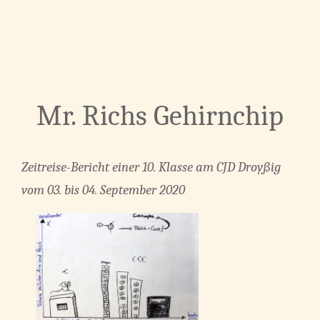
Mr. Richs Gehirnchip
Zeitreise-Bericht einer 10. Klasse am CJD Droyßig
vom 03. bis 04. September 2020