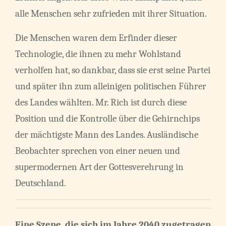
alle Menschen sehr zufrieden mit ihrer Situation.
Die Menschen waren dem Erfinder dieser
Technologie, die ihnen zu mehr Wohlstand
verholfen hat, so dankbar, dass sie erst seine Partei
und später ihn zum alleinigen politischen Führer
des Landes wählten. Mr. Rich ist durch diese
Position und die Kontrolle über die Gehirnchips
der mächtigste Mann des Landes. Ausländische
Beobachter sprechen von einer neuen und
supermodernen Art der Gottesverehrung in
Deutschland.
Eine Szene, die sich im Jahre 2040 zugetragen