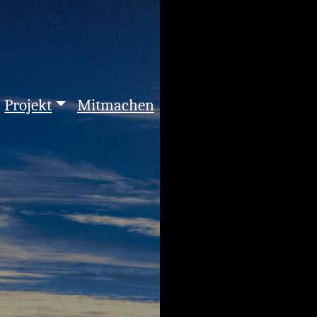
Projekt
Mitmachen