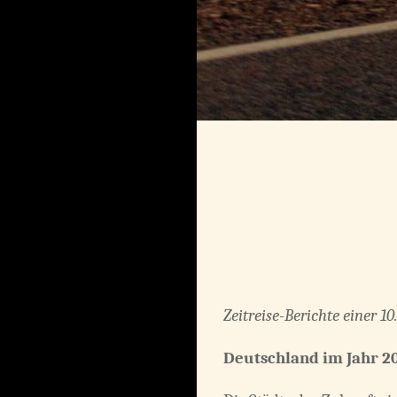
Zeitreise-Berichte einer 1
Deutschland im Jahr 20