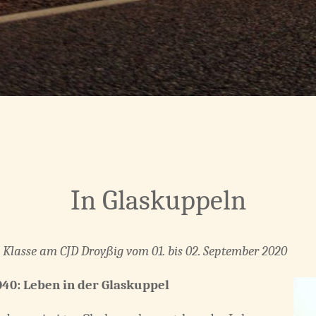
In Glaskuppeln
0. Klasse am CJD Droyßig vom 01. bis 02. September 2020
40: Leben in der Glaskuppel