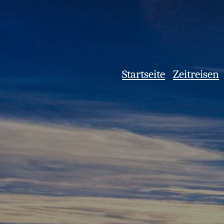
Startseite
Zeitreisen