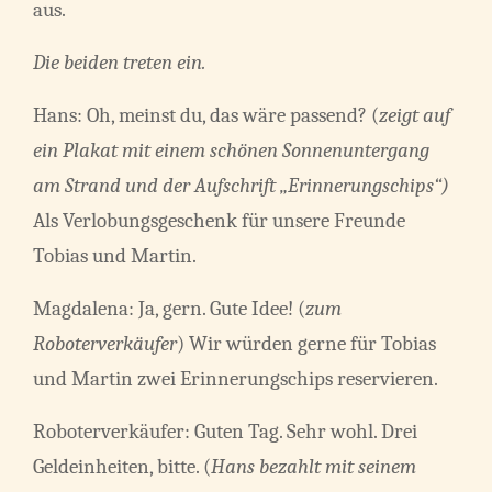
aus.
Die beiden treten ein.
Hans: Oh, meinst du, das wäre passend? (
zeigt auf
ein Plakat mit einem schönen Sonnenuntergang
am Strand und der Aufschrift „Erinnerungschips“)
Als Verlobungsgeschenk für unsere Freunde
Tobias und Martin.
Magdalena: Ja, gern. Gute Idee! (
zum
Roboterverkäufer
) Wir würden gerne für Tobias
und Martin zwei Erinnerungschips reservieren.
Roboterverkäufer: Guten Tag. Sehr wohl. Drei
Geldeinheiten, bitte. (
Hans bezahlt mit seinem