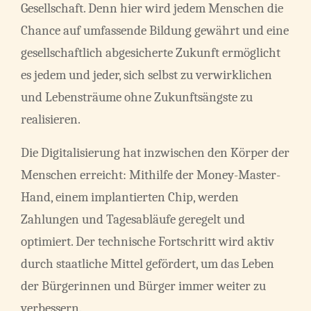
Gesellschaft. Denn hier wird jedem Menschen die
Chance auf umfassende Bildung gewährt und eine
gesellschaftlich abgesicherte Zukunft ermöglicht
es jedem und jeder, sich selbst zu verwirklichen
und Lebensträume ohne Zukunftsängste zu
realisieren.
Die Digitalisierung hat inzwischen den Körper der
Menschen erreicht: Mithilfe der Money-Master-
Hand, einem implantierten Chip, werden
Zahlungen und Tagesabläufe geregelt und
optimiert. Der technische Fortschritt wird aktiv
durch staatliche Mittel gefördert, um das Leben
der Bürgerinnen und Bürger immer weiter zu
verbessern.