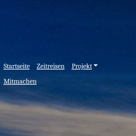
Startseite
Zeitreisen
Projekt
Mitmachen