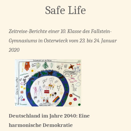
Safe Life
Zeitreise-Berichte einer 10. Klasse des Fallstein-
Gymnasiums in Osterwieck vom 23. bis 24. Januar
2020
Deutschland im Jahre 2040: Eine
harmonische Demokratie