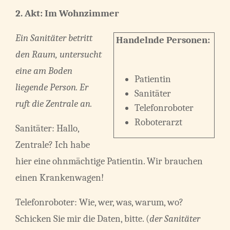
2. Akt: Im Wohnzimmer
Ein Sanitäter betritt
Handelnde Personen:
den Raum, untersucht
eine am Boden
Patientin
liegende Person. Er
Sanitäter
ruft die Zentrale an.
Telefonroboter
Roboterarzt
Sanitäter: Hallo,
Zentrale? Ich habe
hier eine ohnmächtige Patientin. Wir brauchen
einen Krankenwagen!
Telefonroboter: Wie, wer, was, warum, wo?
Schicken Sie mir die Daten, bitte. (
der Sanitäter