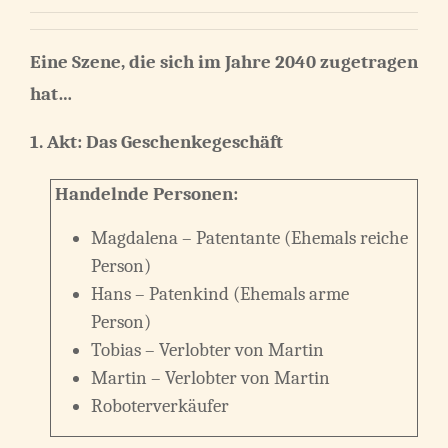
Eine Szene, die sich im Jahre 2040 zugetragen
hat…
1. Akt: Das Geschenkegeschäft
Handelnde Personen:
Magdalena – Patentante (Ehemals reiche
Person)
Hans – Patenkind (Ehemals arme
Person)
Tobias – Verlobter von Martin
Martin – Verlobter von Martin
Roboterverkäufer