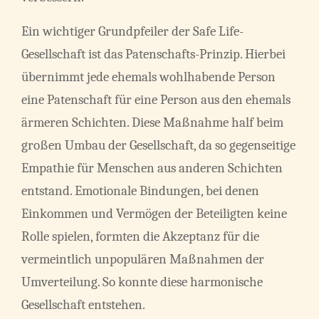
Ein wichtiger Grundpfeiler der Safe Life-
Gesellschaft ist das Patenschafts-Prinzip. Hierbei
übernimmt jede ehemals wohlhabende Person
eine Patenschaft für eine Person aus den ehemals
ärmeren Schichten. Diese Maßnahme half beim
großen Umbau der Gesellschaft, da so gegenseitige
Empathie für Menschen aus anderen Schichten
entstand. Emotionale Bindungen, bei denen
Einkommen und Vermögen der Beteiligten keine
Rolle spielen, formten die Akzeptanz für die
vermeintlich unpopulären Maßnahmen der
Umverteilung. So konnte diese harmonische
Gesellschaft entstehen.