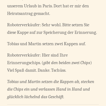
unserem Urlaub in Paris. Dort hat er mir den
Heiratsantrag gemacht.
Roboterverkäufer: Sehr wohl. Bitte setzen Sie
diese Kappe auf zur Speicherung der Erinnerung.
Tobias und Martin setzen zwei Kappen auf.
Roboterverkäufer: Hier sind Ihre
Erinnerungschips. (
gibt den beiden zwei Chips
)
Viel Spaß damit. Danke. Tschüss.
Tobias und Martin setzen die Kappen ab, stecken
die Chips ein und verlassen Hand in Hand und
glücklich lächelnd das Geschäft.