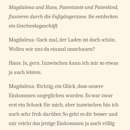
Magdalena und Hans, Patentante und Patenkind,
flanieren durch die Fußgängerzone. Sie entdecken
ein Geschenkegeschäft.
Magdalena: Guck mal, der Laden ist doch schön.
Wollen wir uns da einmal umschauen?
Hans: Ja, gern. Inzwischen kann ich mir so etwas
ja auch leisten.
Magdalena: Richtig, ein Glück, dass unsere
Einkommen angeglichen wurden. Es war zwar
erst ein Schock für mich, aber inzwischen bin ich
auch sehr froh darüber. So geht es dir besser und
mir reicht das jetzige Einkommen ja auch völlig