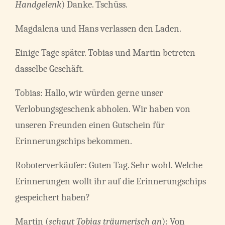
Handgelenk
) Danke. Tschüss.
Magdalena und Hans verlassen den Laden.
Einige Tage später. Tobias und Martin betreten
dasselbe Geschäft.
Tobias: Hallo, wir würden gerne unser
Verlobungsgeschenk abholen. Wir haben von
unseren Freunden einen Gutschein für
Erinnerungschips bekommen.
Roboterverkäufer: Guten Tag. Sehr wohl. Welche
Erinnerungen wollt ihr auf die Erinnerungschips
gespeichert haben?
Martin (
schaut Tobias träumerisch an
): Von