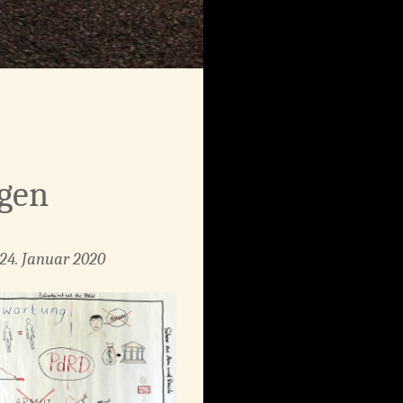
ngen
 24. Januar 2020