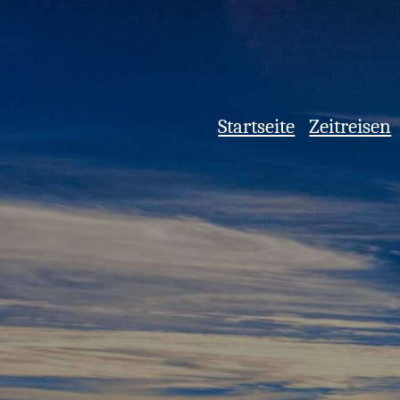
Startseite
Zeitreisen