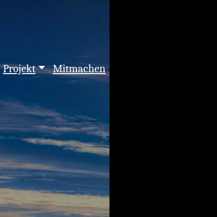
Projekt
Mitmachen